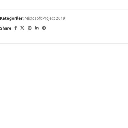
Kategoriler:
Microsoft Project 2019
Share: