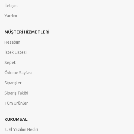
İletişim
Yardım
MÜŞTERI HIZMETLERI
Hesabım
İstek Listesi
Sepet
Ödeme Sayfası
Siparişler
Sipariş Takibi
Tüm Ürünler
KURUMSAL
2. El Yazılım Nedir?