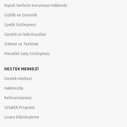
Kişisel Verilerin Korunması Hakkında
Gizlilik ve Güvenlik
Üyelik Sözleşmesi
Garanti ve İade Koşulları
Ödeme ve Teslimat
Mesafeli Satış Sözleşmesi
DESTEK MERKEZI
Destek merkezi
Hakkmızda
Referanslarımız
Ortaklık Programı
Lisans Etkinleştirme