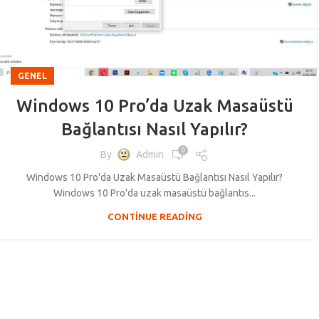
GENEL
Windows 10 Pro’da Uzak Masaüstü
Bağlantısı Nasıl Yapılır?
0
By
Admin
Windows 10 Pro'da Uzak Masaüstü Bağlantısı Nasıl Yapılır?
Windows 10 Pro'da uzak masaüstü bağlantıs...
CONTINUE READING