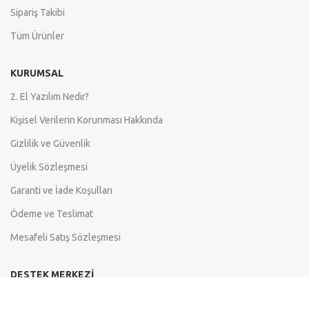
Sipariş Takibi
Tüm Ürünler
KURUMSAL
2. El Yazılım Nedir?
Kişisel Verilerin Korunması Hakkında
Gizlilik ve Güvenlik
Üyelik Sözleşmesi
Garanti ve İade Koşulları
Ödeme ve Teslimat
Mesafeli Satış Sözleşmesi
DESTEK MERKEZI
Destek merkezi